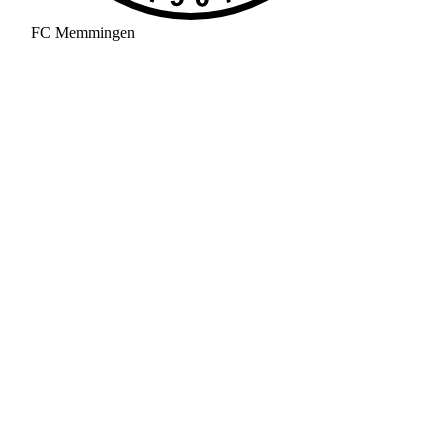
FC Memmingen